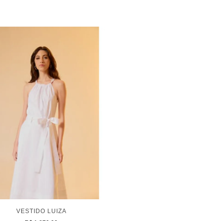
VESTIDO LUIZA