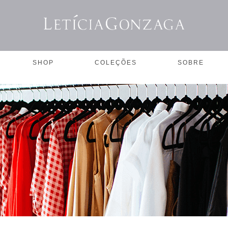
SHOP
COLEÇÕES
SOBRE