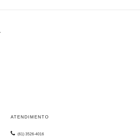
L
ATENDIMENTO
(61) 3526-4016