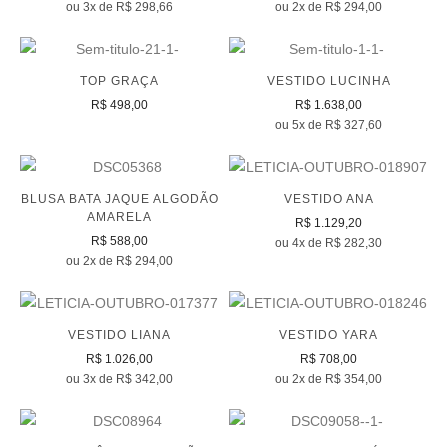
ou 3x de R$ 298,66
ou 2x de R$ 294,00
TOP GRAÇA
VESTIDO LUCINHA
R$ 498,00
R$ 1.638,00
ou 5x de R$ 327,60
BLUSA BATA JAQUE ALGODÃO
VESTIDO ANA
AMARELA
R$ 1.129,20
R$ 588,00
ou 4x de R$ 282,30
ou 2x de R$ 294,00
VESTIDO LIANA
VESTIDO YARA
R$ 1.026,00
R$ 708,00
ou 3x de R$ 342,00
ou 2x de R$ 354,00