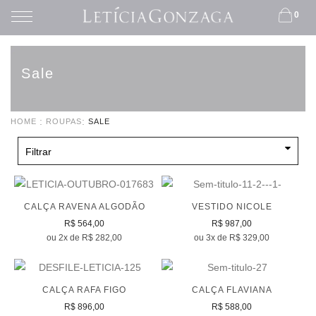
0
Sale
HOME
ROUPAS
SALE
Filtrar
CALÇA RAVENA ALGODÃO
VESTIDO NICOLE
R$ 564,00
R$ 987,00
ou 2x de R$ 282,00
ou 3x de R$ 329,00
CALÇA RAFA FIGO
CALÇA FLAVIANA
R$ 896,00
R$ 588,00