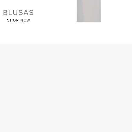
BLUSAS
SHOP NOW