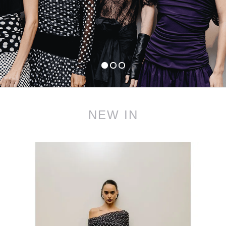
NEW IN