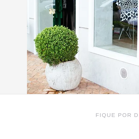
FIQUE POR 