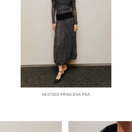
VESTIDO CATARINA CURTO