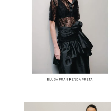
VESTIDO PRINCESA POÁ