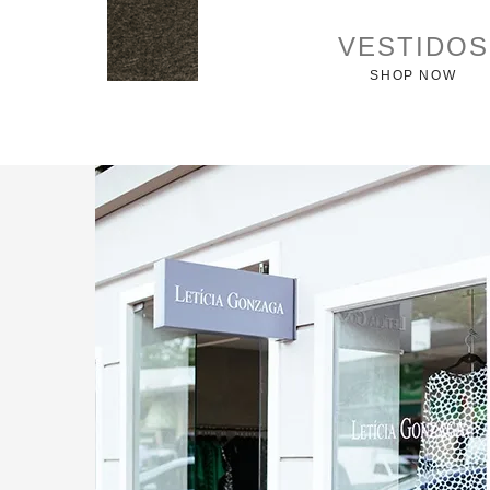
VESTIDOS
SHOP NOW