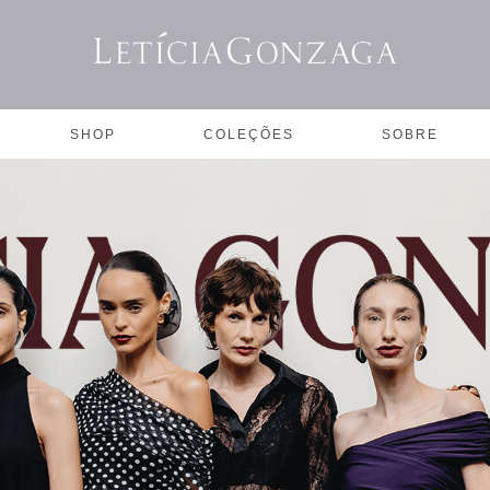
SHOP
COLEÇÕES
SOBRE