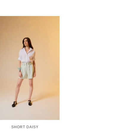
SHORT DAISY