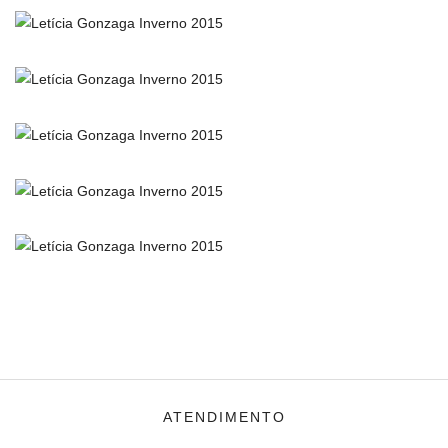
ATENDIMENTO