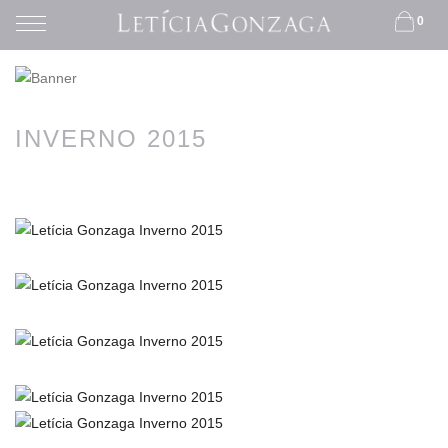
0
INVERNO 2015