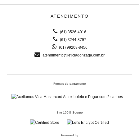
ATENDIMENTO
(61) 3526-4016
(61) 3244-8797
(61) 99208-8456
atendimento@leticiagonzaga.com.br
Formas de pagamento
Site 100% Seguro
Powered by