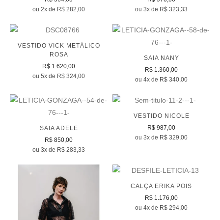
ou 2x de R$ 282,00
ou 3x de R$ 323,33
VESTIDO VICK METÁLICO
ROSA
SAIA NANY
R$ 1.620,00
R$ 1.360,00
ou 5x de R$ 324,00
ou 4x de R$ 340,00
VESTIDO NICOLE
R$ 987,00
SAIA ADELE
ou 3x de R$ 329,00
R$ 850,00
ou 3x de R$ 283,33
CALÇA ERIKA POIS
R$ 1.176,00
ou 4x de R$ 294,00