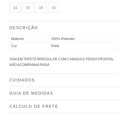
34
36
38
40
DESCRIÇÃO
Material
100% Poliester
Cor
Preto
SAIA EM TAFETÁ IRREGULAR COM CAMADA E FENDA FRONTAL.
NÃO ACOMPANHA FAIXA
CUIDADOS
GUIA DE MEDIDAS
CÁLCULO DE FRETE