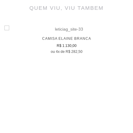
QUEM VIU, VIU TAMBEM
CAMISA ELAINE BRANCA
R$ 1.130,00
ou 4x de R$ 282,50