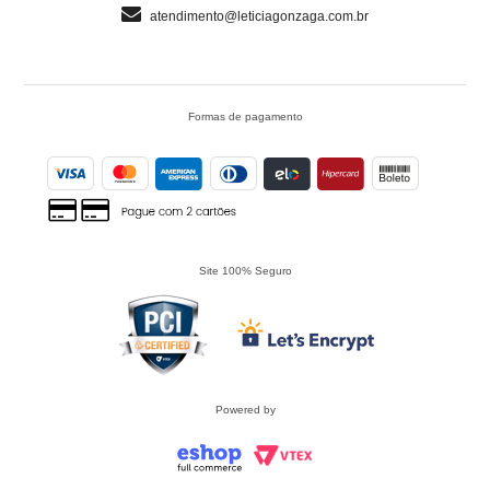
atendimento@leticiagonzaga.com.br
Formas de pagamento
Site 100% Seguro
Powered by