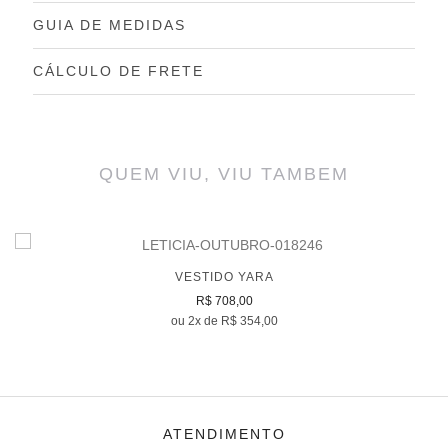
GUIA DE MEDIDAS
CÁLCULO DE FRETE
QUEM VIU, VIU TAMBEM
VESTIDO YARA
R$ 708,00
ou 2x de R$ 354,00
ATENDIMENTO