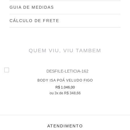
GUIA DE MEDIDAS
CÁLCULO DE FRETE
QUEM VIU, VIU TAMBEM
BODY ISA POÁ VELUDO FIGO
R$ 1.046,00
ou 3x de R$ 348,66
ATENDIMENTO