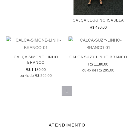
CALÇA LEGGING ISABELA
R$ 480,00
CALÇA SIMONE LINHO
CALÇA SUZY LINHO BRANCO
BRANCO
R$ 1.180,00
R$ 1.180,00
ou 4x de R$ 295,00
ou 4x de R$ 295,00
1
ATENDIMENTO