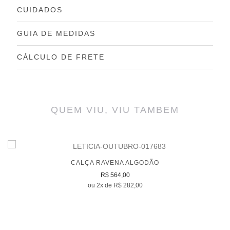
CUIDADOS
GUIA DE MEDIDAS
CÁLCULO DE FRETE
QUEM VIU, VIU TAMBEM
CALÇA RAVENA ALGODÃO
R$ 564,00
ou 2x de R$ 282,00