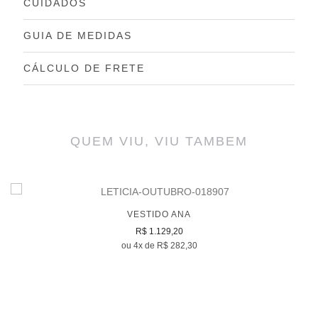
CUIDADOS
GUIA DE MEDIDAS
CÁLCULO DE FRETE
QUEM VIU, VIU TAMBEM
VESTIDO ANA
R$ 1.129,20
ou 4x de R$ 282,30