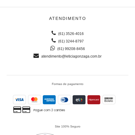
ATENDIMENTO
(61) 3526-4016
(61) 3244-8797
(61) 99208-8456
atendimento@leticiagonzaga.com.br
Formas de pagamento
Site 100% Seguro