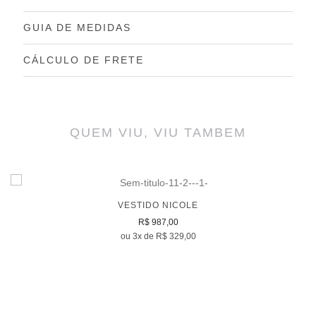
GUIA DE MEDIDAS
CÁLCULO DE FRETE
QUEM VIU, VIU TAMBEM
VESTIDO NICOLE
R$ 987,00
ou 3x de R$ 329,00